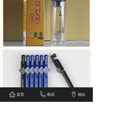
首页
电话
地址