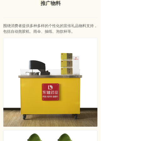
推广物料
围绕消费者提供多种多样的个性化的宣传礼品物料支持，
包括自动熬胶机、雨伞、抽纸、泡饮杯等。