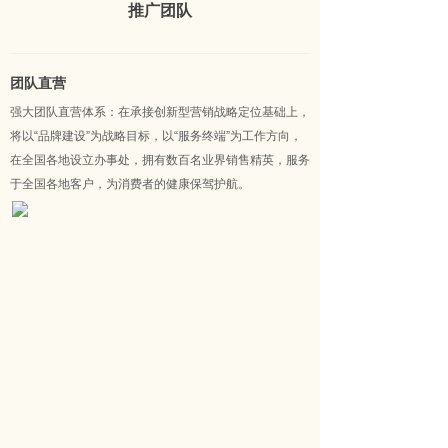
推广团队
团队直营
强大团队直营体系：在承接创新型营销战略定位基础上，
将以“品牌建设”为战略目标，以“服务终端”为工作方向，
在全国各地设立办事处，拥有数百名业界销售精英，服务
于全国各地客户，为消费者的健康保驾护航。