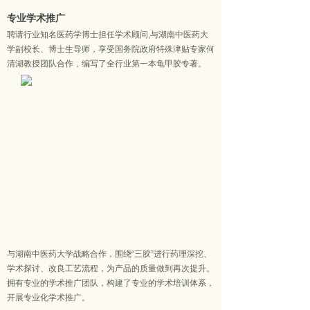
专业学术推广
聘请行业知名医药学博士担任学术顾问,与湖南中医药大
学副校长、博士生导师，享受国务院政府特殊津贴专家何
清湖教授团队合作，编写了全行业第一本龟甲胶专著。
与湖南中医药大学战略合作，围绕“三胶”进行药理深挖、
学术探讨、改良工艺流程，为产品的质量做到再次提升。
拥有专业的学术推广团队，构建了专业的学术培训体系，
开展专业化学术推广。