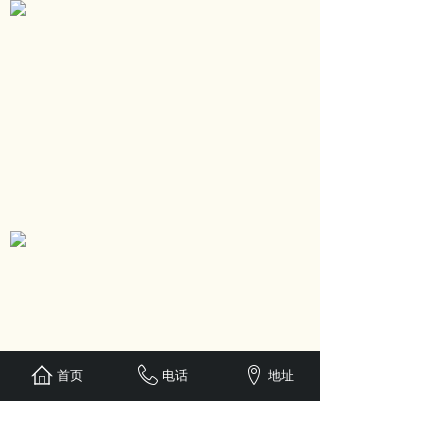
首页
电话
地址