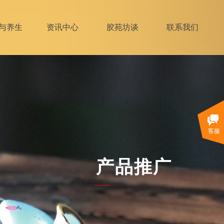
与养生
资讯中心
胶苑坊谈
联系我们
客服
产品推广