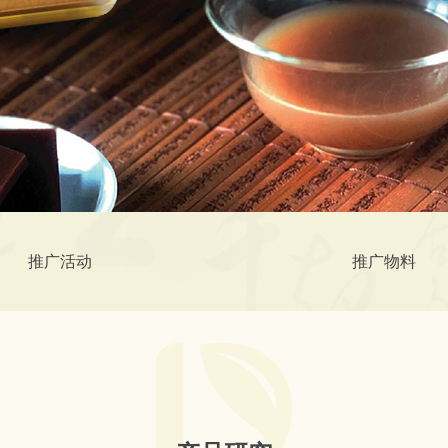
推广活动
推广物料